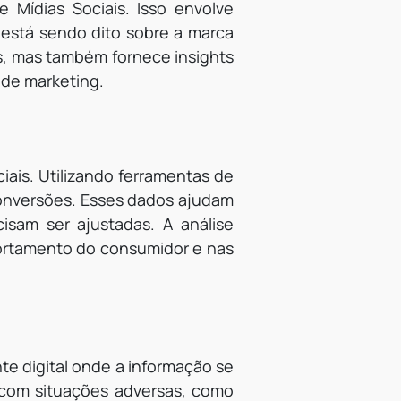
 Mídias Sociais. Isso envolve
está sendo dito sobre a marca
s, mas também fornece insights
 de marketing.
ais. Utilizando ferramentas de
conversões. Esses dados ajudam
isam ser ajustadas. A análise
rtamento do consumidor e nas
te digital onde a informação se
 com situações adversas, como