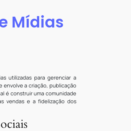
e Mídias
as utilizadas para gerenciar a
 envolve a criação, publicação
pal é construir uma comunidade
as vendas e a fidelização dos
ociais